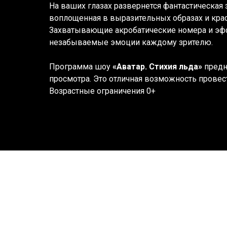
На ваших глазах развернется фантастическая
воплощенная в выразительных образах и кра
Захватывающие акробатические номера и эф
незабываемые эмоции каждому зрителю.
Программа шоу
«Аватар. Стихия льда»
предн
просмотра. Это отличная возможность провес
Возрастные ограничения 0+