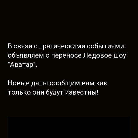
В связи с трагическими событиями
объявляем о переносе Ледовое шоу
"Аватар".
Новые даты сообщим вам как
только они будут известны!